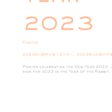
2023
Poster
2023年の新年を祝うポスター。2023年の日本の干
Poster celebrating the New Year 2023. 
sign for 2023 is the Year of the Rabbit.